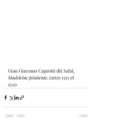
Gian Giacomo Caprotti dit Salaï, 
Madeleine pénitente
, entre 1515 et 
1520