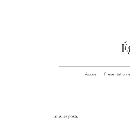
É
Accueil
Présentation 
Tous les posts