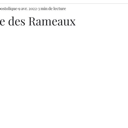
postolique
9 avr. 2022
3 min de lecture
e des Rameaux